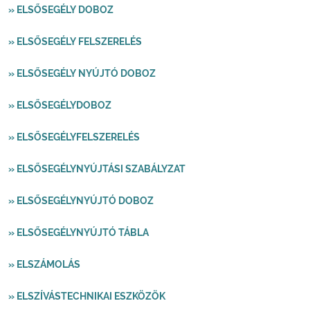
» ELSŐSEGÉLY DOBOZ
» ELSŐSEGÉLY FELSZERELÉS
» ELSŐSEGÉLY NYÚJTÓ DOBOZ
» ELSŐSEGÉLYDOBOZ
» ELSŐSEGÉLYFELSZERELÉS
» ELSŐSEGÉLYNYÚJTÁSI SZABÁLYZAT
» ELSŐSEGÉLYNYÚJTÓ DOBOZ
» ELSŐSEGÉLYNYÚJTÓ TÁBLA
» ELSZÁMOLÁS
» ELSZÍVÁSTECHNIKAI ESZKÖZÖK