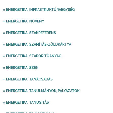
» ENERGETIKAI INFRASTRUKTÚRAEGYSÉG
» ENERGETIKAI NÖVÉNY
» ENERGETIKAI SZAKREFERENS
» ENERGETIKAI SZÁMÍTÁS-ZÖLDKÁRTYA
» ENERGETIKAI SZAPORÍTÓANYAG
» ENERGETIKAI SZÉN
» ENERGETIKAI TANÁCSADÁS
» ENERGETIKAI TANULMÁNYOK, PÁLYÁZATOK
» ENERGETIKAI TANUSÍTÁS