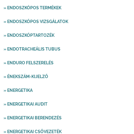
» ENDOSZKÓPOS TERMÉKEK
» ENDOSZKÓPOS VIZSGÁLATOK
» ENDOSZKÓPTARTOZÉK
» ENDOTRACHEÁLIS TUBUS
» ENDURO FELSZERELÉS
» ÉNEKSZÁM-KIJELZŐ
» ENERGETIKA
» ENERGETIKAI AUDIT
» ENERGETIKAI BERENDEZÉS
» ENERGETIKAI CSŐVEZETÉK