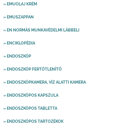
» EMUOLAJ KRÉM
» EMUSZAPPAN
» EN NORMÁS MUNKAVÉDELMI LÁBBELI
» ENCIKLOPÉDIA
» ENDOSZKÓP
» ENDOSZKÓP FERTŐTLENÍTŐ
» ENDOSZKÓPKAMERA, VÍZ ALATTI KAMERA
» ENDOSZKÓPOS KAPSZULA
» ENDOSZKÓPOS TABLETTA
» ENDOSZKÓPOS TARTOZÉKOK