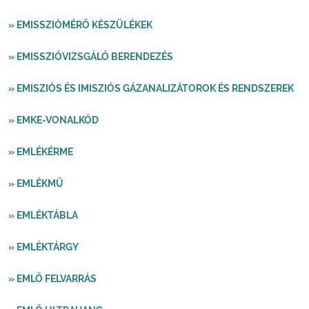
» EMISSZIÓMÉRŐ KÉSZÜLÉKEK
» EMISSZIÓVIZSGÁLÓ BERENDEZÉS
» EMISZIÓS ÉS IMISZIÓS GÁZANALIZÁTOROK ÉS RENDSZEREK
» EMKE-VONALKÓD
» EMLÉKÉRME
» EMLÉKMŰ
» EMLÉKTÁBLA
» EMLÉKTÁRGY
» EMLŐ FELVARRÁS