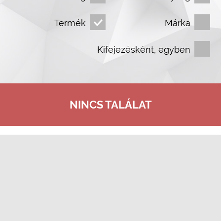
Termék
Márka
Kifejezésként, egyben
NINCS TALÁLAT