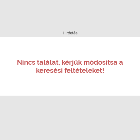
Hirdetés
Nincs találat, kérjük módosítsa a
keresési feltételeket!