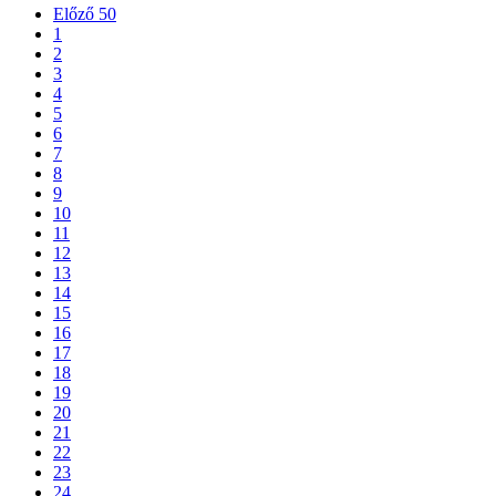
Előző 50
1
2
3
4
5
6
7
8
9
10
11
12
13
14
15
16
17
18
19
20
21
22
23
24