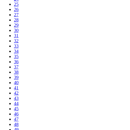
25
26
27
28
29
30
31
32
33
34
35
36
37
38
39
40
41
42
43
44
45
46
47
48
49