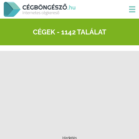
CÉGEK - 1142 TALÁLAT
Hirdetés