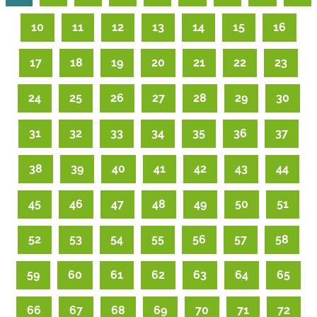
10
11
12
13
14
15
16
17
18
19
20
21
22
23
24
25
26
27
28
29
30
31
32
33
34
35
36
37
38
39
40
41
42
43
44
45
46
47
48
49
50
51
52
53
54
55
56
57
58
59
60
61
62
63
64
65
66
67
68
69
70
71
72