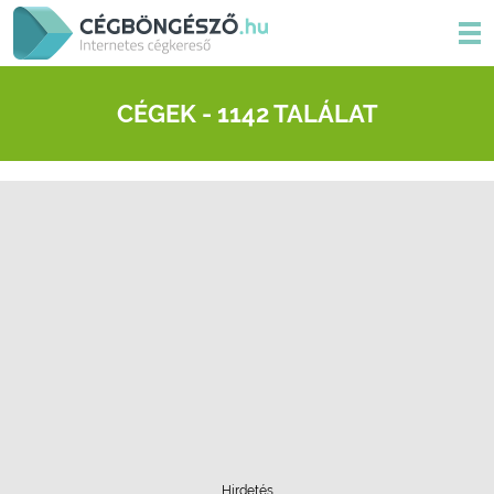
CÉGEK - 1142 TALÁLAT
Hirdetés