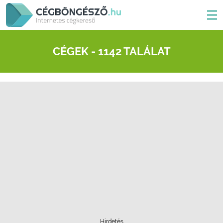
CÉGEK - 1142 TALÁLAT
Hirdetés