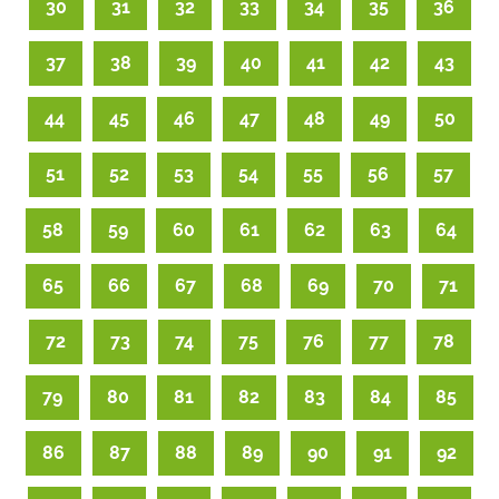
30
31
32
33
34
35
36
37
38
39
40
41
42
43
44
45
46
47
48
49
50
51
52
53
54
55
56
57
58
59
60
61
62
63
64
65
66
67
68
69
70
71
72
73
74
75
76
77
78
79
80
81
82
83
84
85
86
87
88
89
90
91
92