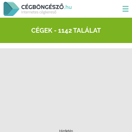
CÉGEK - 1142 TALÁLAT
Hirdetés