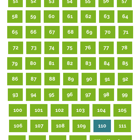
51
52
53
54
55
56
57
58
59
60
61
62
63
64
65
66
67
68
69
70
71
72
73
74
75
76
77
78
79
80
81
82
83
84
85
86
87
88
89
90
91
92
93
94
95
96
97
98
99
100
101
102
103
104
105
106
107
108
109
110
111