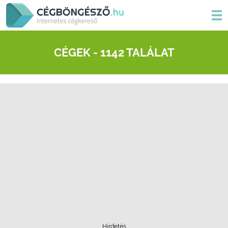
CÉGEK - 1142 TALÁLAT
Hirdetés