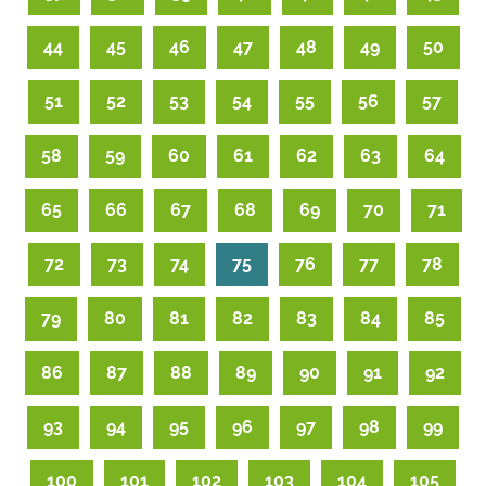
44
45
46
47
48
49
50
51
52
53
54
55
56
57
58
59
60
61
62
63
64
65
66
67
68
69
70
71
72
73
74
75
76
77
78
79
80
81
82
83
84
85
86
87
88
89
90
91
92
93
94
95
96
97
98
99
100
101
102
103
104
105