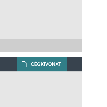
CÉGKIVONAT