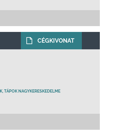
CÉGKIVONAT
, TÁPOK NAGYKERESKEDELME