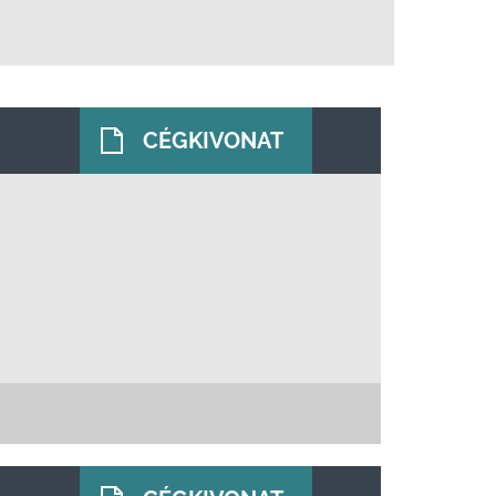
CÉGKIVONAT