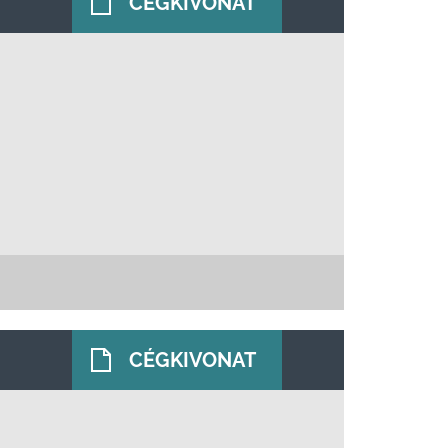
CÉGKIVONAT
CÉGKIVONAT