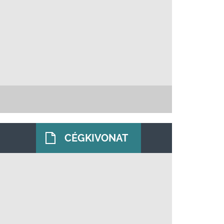
CÉGKIVONAT