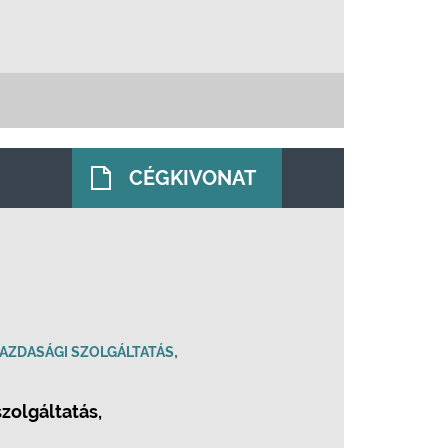
CÉGKIVONAT
,
AZDASÁGI SZOLGÁLTATÁS
zolgáltatás,