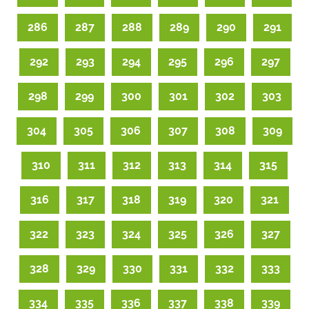
286
287
288
289
290
291
292
293
294
295
296
297
298
299
300
301
302
303
304
305
306
307
308
309
310
311
312
313
314
315
316
317
318
319
320
321
322
323
324
325
326
327
328
329
330
331
332
333
334
335
336
337
338
339