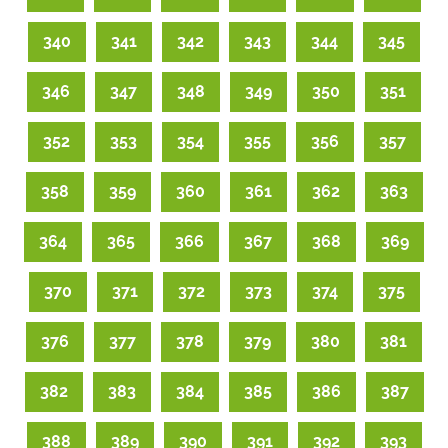
340
341
342
343
344
345
346
347
348
349
350
351
352
353
354
355
356
357
358
359
360
361
362
363
364
365
366
367
368
369
370
371
372
373
374
375
376
377
378
379
380
381
382
383
384
385
386
387
388
389
390
391
392
393