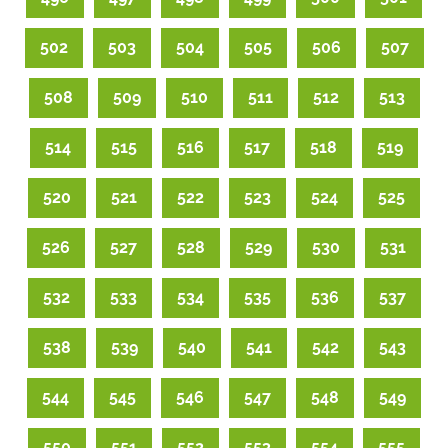
502
503
504
505
506
507
508
509
510
511
512
513
514
515
516
517
518
519
520
521
522
523
524
525
526
527
528
529
530
531
532
533
534
535
536
537
538
539
540
541
542
543
544
545
546
547
548
549
550
551
552
553
554
555