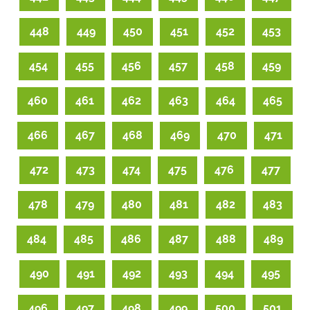
448
449
450
451
452
453
454
455
456
457
458
459
460
461
462
463
464
465
466
467
468
469
470
471
472
473
474
475
476
477
478
479
480
481
482
483
484
485
486
487
488
489
490
491
492
493
494
495
496
497
498
499
500
501