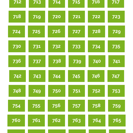
712
713
714
715
716
717
718
719
720
721
722
723
724
725
726
727
728
729
730
731
732
733
734
735
736
737
738
739
740
741
742
743
744
745
746
747
748
749
750
751
752
753
754
755
756
757
758
759
760
761
762
763
764
765