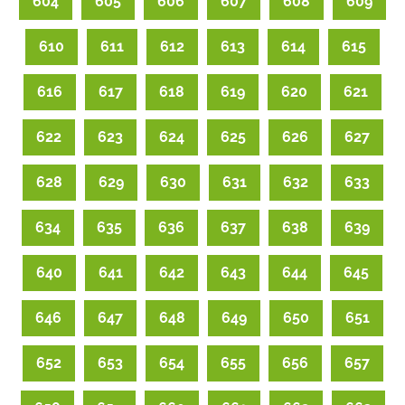
604
605
606
607
608
609
610
611
612
613
614
615
616
617
618
619
620
621
622
623
624
625
626
627
628
629
630
631
632
633
634
635
636
637
638
639
640
641
642
643
644
645
646
647
648
649
650
651
652
653
654
655
656
657