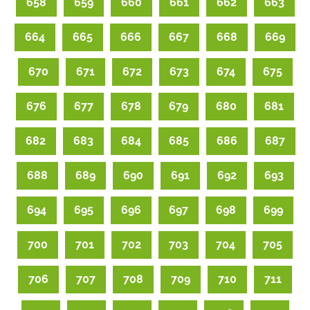
658
659
660
661
662
663
664
665
666
667
668
669
670
671
672
673
674
675
676
677
678
679
680
681
682
683
684
685
686
687
688
689
690
691
692
693
694
695
696
697
698
699
700
701
702
703
704
705
706
707
708
709
710
711