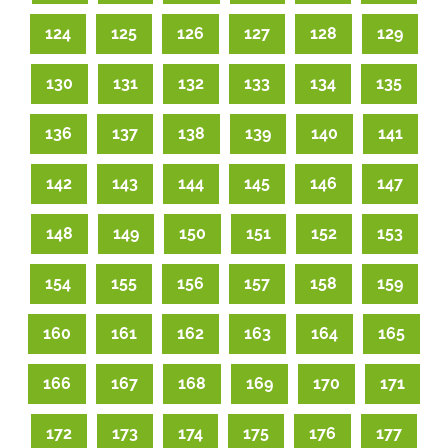
124
125
126
127
128
129
130
131
132
133
134
135
136
137
138
139
140
141
142
143
144
145
146
147
148
149
150
151
152
153
154
155
156
157
158
159
160
161
162
163
164
165
166
167
168
169
170
171
172
173
174
175
176
177