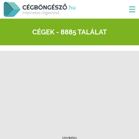
CÉGEK - 8885 TALÁLAT
Hirdetés