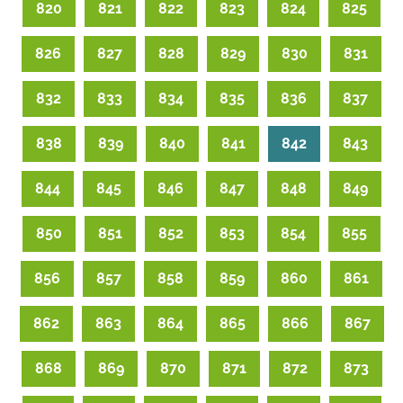
820
821
822
823
824
825
826
827
828
829
830
831
832
833
834
835
836
837
838
839
840
841
842
843
844
845
846
847
848
849
850
851
852
853
854
855
856
857
858
859
860
861
862
863
864
865
866
867
868
869
870
871
872
873