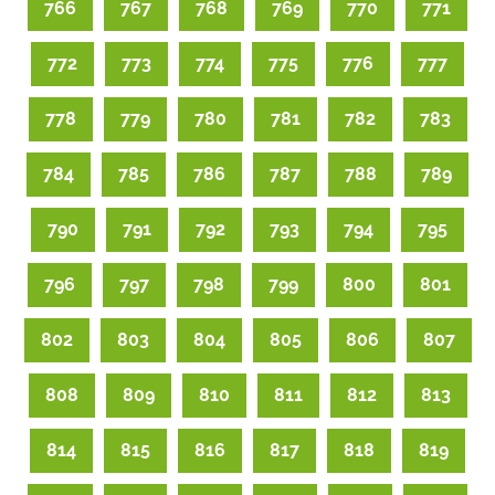
766
767
768
769
770
771
772
773
774
775
776
777
778
779
780
781
782
783
784
785
786
787
788
789
790
791
792
793
794
795
796
797
798
799
800
801
802
803
804
805
806
807
808
809
810
811
812
813
814
815
816
817
818
819