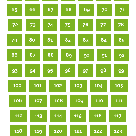
65
66
67
68
69
70
71
72
73
74
75
76
77
78
79
80
81
82
83
84
85
86
87
88
89
90
91
92
93
94
95
96
97
98
99
100
101
102
103
104
105
106
107
108
109
110
111
112
113
114
115
116
117
118
119
120
121
122
123