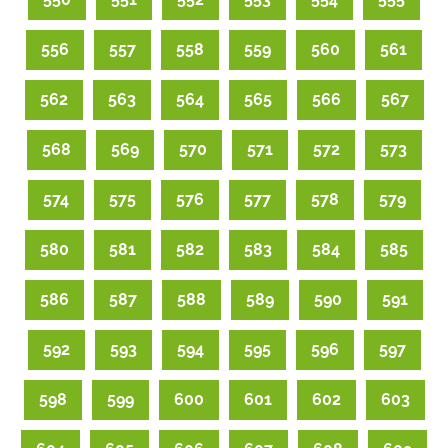
556
557
558
559
560
561
562
563
564
565
566
567
568
569
570
571
572
573
574
575
576
577
578
579
580
581
582
583
584
585
586
587
588
589
590
591
592
593
594
595
596
597
598
599
600
601
602
603