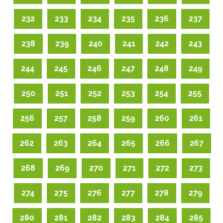
232
233
234
235
236
237
238
239
240
241
242
243
244
245
246
247
248
249
250
251
252
253
254
255
256
257
258
259
260
261
262
263
264
265
266
267
268
269
270
271
272
273
274
275
276
277
278
279
280
281
282
283
284
285