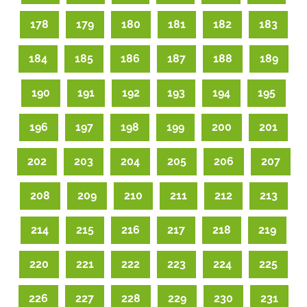
178
179
180
181
182
183
184
185
186
187
188
189
190
191
192
193
194
195
196
197
198
199
200
201
202
203
204
205
206
207
208
209
210
211
212
213
214
215
216
217
218
219
220
221
222
223
224
225
226
227
228
229
230
231