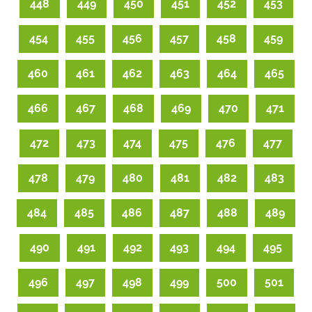
448
449
450
451
452
453
454
455
456
457
458
459
460
461
462
463
464
465
466
467
468
469
470
471
472
473
474
475
476
477
478
479
480
481
482
483
484
485
486
487
488
489
490
491
492
493
494
495
496
497
498
499
500
501