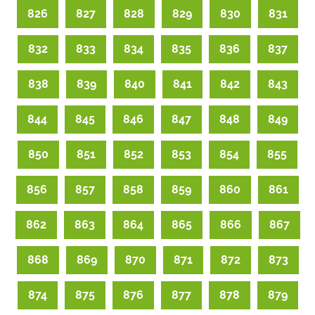
826
827
828
829
830
831
832
833
834
835
836
837
838
839
840
841
842
843
844
845
846
847
848
849
850
851
852
853
854
855
856
857
858
859
860
861
862
863
864
865
866
867
868
869
870
871
872
873
874
875
876
877
878
879