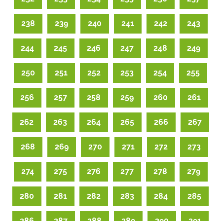
238
239
240
241
242
243
244
245
246
247
248
249
250
251
252
253
254
255
256
257
258
259
260
261
262
263
264
265
266
267
268
269
270
271
272
273
274
275
276
277
278
279
280
281
282
283
284
285
286
287
288
289
290
291