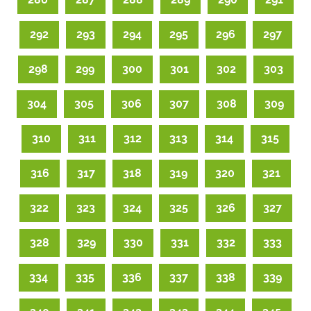
292
293
294
295
296
297
298
299
300
301
302
303
304
305
306
307
308
309
310
311
312
313
314
315
316
317
318
319
320
321
322
323
324
325
326
327
328
329
330
331
332
333
334
335
336
337
338
339