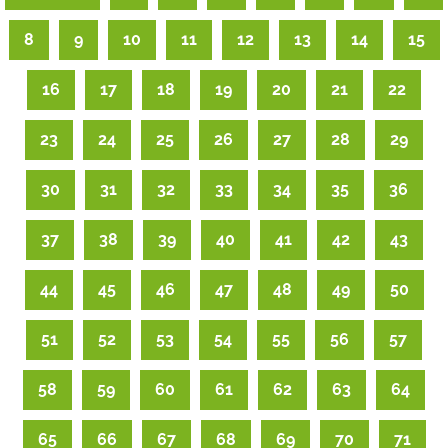
8
9
10
11
12
13
14
15
16
17
18
19
20
21
22
23
24
25
26
27
28
29
30
31
32
33
34
35
36
37
38
39
40
41
42
43
44
45
46
47
48
49
50
51
52
53
54
55
56
57
58
59
60
61
62
63
64
65
66
67
68
69
70
71