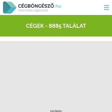
CÉGEK - 8885 TALÁLAT
Hirdetés