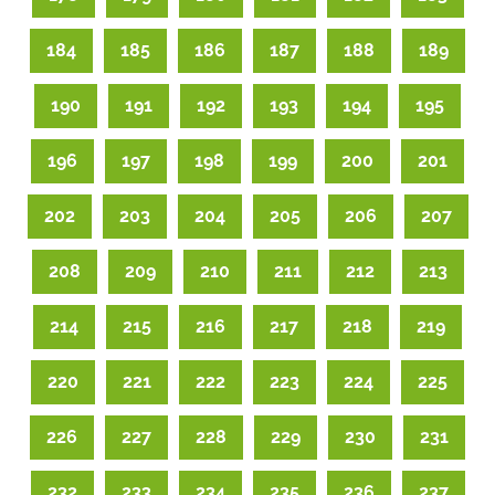
184
185
186
187
188
189
190
191
192
193
194
195
196
197
198
199
200
201
202
203
204
205
206
207
208
209
210
211
212
213
214
215
216
217
218
219
220
221
222
223
224
225
226
227
228
229
230
231
232
233
234
235
236
237