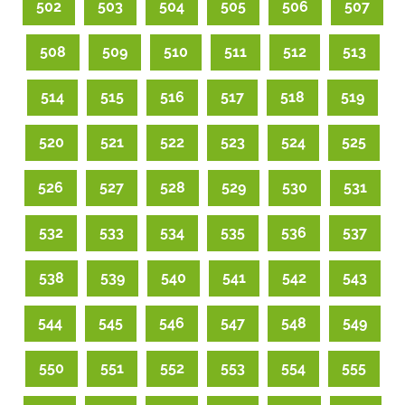
502
503
504
505
506
507
508
509
510
511
512
513
514
515
516
517
518
519
520
521
522
523
524
525
526
527
528
529
530
531
532
533
534
535
536
537
538
539
540
541
542
543
544
545
546
547
548
549
550
551
552
553
554
555