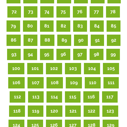
72
73
74
75
76
77
78
79
80
81
82
83
84
85
86
87
88
89
90
91
92
93
94
95
96
97
98
99
100
101
102
103
104
105
106
107
108
109
110
111
112
113
114
115
116
117
118
119
120
121
122
123
124
125
126
127
128
129