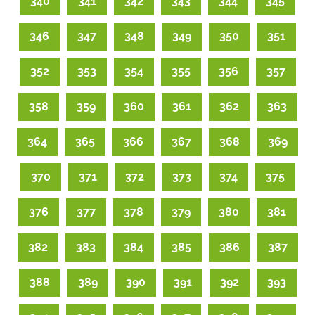
340
341
342
343
344
345
346
347
348
349
350
351
352
353
354
355
356
357
358
359
360
361
362
363
364
365
366
367
368
369
370
371
372
373
374
375
376
377
378
379
380
381
382
383
384
385
386
387
388
389
390
391
392
393