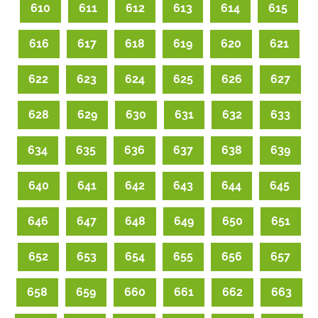
610
611
612
613
614
615
616
617
618
619
620
621
622
623
624
625
626
627
628
629
630
631
632
633
634
635
636
637
638
639
640
641
642
643
644
645
646
647
648
649
650
651
652
653
654
655
656
657
658
659
660
661
662
663