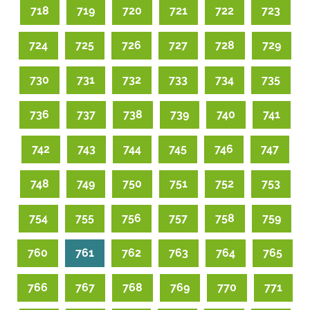
718
719
720
721
722
723
724
725
726
727
728
729
730
731
732
733
734
735
736
737
738
739
740
741
742
743
744
745
746
747
748
749
750
751
752
753
754
755
756
757
758
759
760
761
762
763
764
765
766
767
768
769
770
771