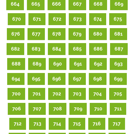
664
665
666
667
668
669
670
671
672
673
674
675
676
677
678
679
680
681
682
683
684
685
686
687
688
689
690
691
692
693
694
695
696
697
698
699
700
701
702
703
704
705
706
707
708
709
710
711
712
713
714
715
716
717