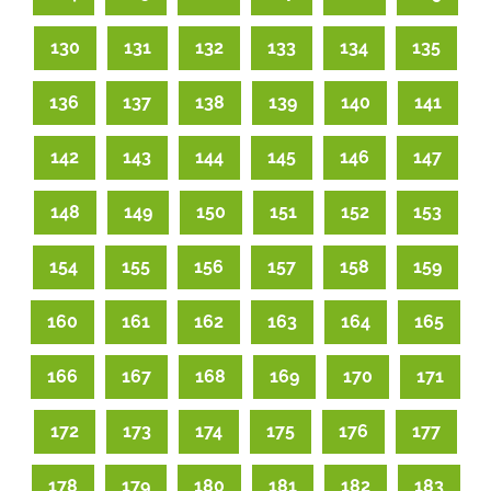
130
131
132
133
134
135
136
137
138
139
140
141
142
143
144
145
146
147
148
149
150
151
152
153
154
155
156
157
158
159
160
161
162
163
164
165
166
167
168
169
170
171
172
173
174
175
176
177
178
179
180
181
182
183