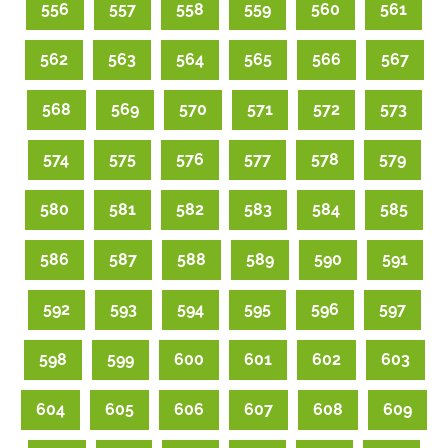
556
557
558
559
560
561
562
563
564
565
566
567
568
569
570
571
572
573
574
575
576
577
578
579
580
581
582
583
584
585
586
587
588
589
590
591
592
593
594
595
596
597
598
599
600
601
602
603
604
605
606
607
608
609