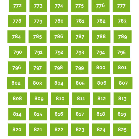
772
773
774
775
776
777
778
779
780
781
782
783
784
785
786
787
788
789
790
791
792
793
794
795
796
797
798
799
800
801
802
803
804
805
806
807
808
809
810
811
812
813
814
815
816
817
818
819
820
821
822
823
824
825