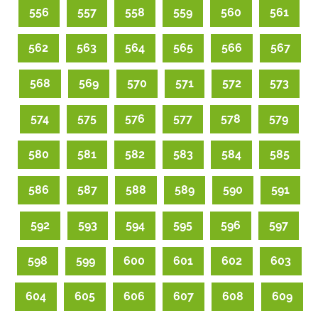
556
557
558
559
560
561
562
563
564
565
566
567
568
569
570
571
572
573
574
575
576
577
578
579
580
581
582
583
584
585
586
587
588
589
590
591
592
593
594
595
596
597
598
599
600
601
602
603
604
605
606
607
608
609