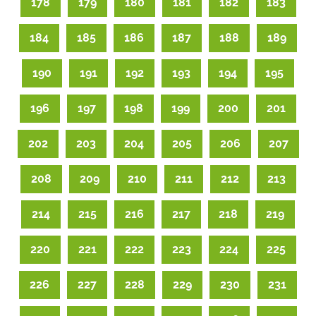
178
179
180
181
182
183
184
185
186
187
188
189
190
191
192
193
194
195
196
197
198
199
200
201
202
203
204
205
206
207
208
209
210
211
212
213
214
215
216
217
218
219
220
221
222
223
224
225
226
227
228
229
230
231