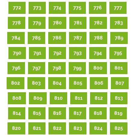
772
773
774
775
776
777
778
779
780
781
782
783
784
785
786
787
788
789
790
791
792
793
794
795
796
797
798
799
800
801
802
803
804
805
806
807
808
809
810
811
812
813
814
815
816
817
818
819
820
821
822
823
824
825