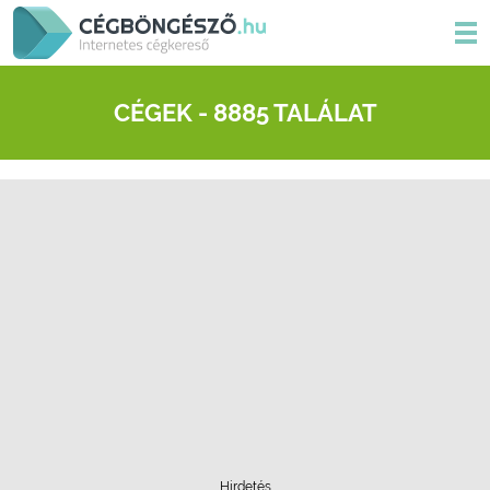
CÉGEK - 8885 TALÁLAT
Hirdetés