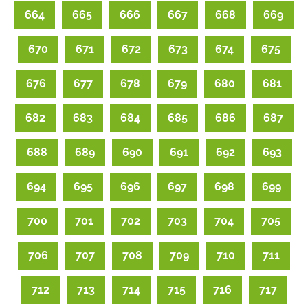
664
665
666
667
668
669
670
671
672
673
674
675
676
677
678
679
680
681
682
683
684
685
686
687
688
689
690
691
692
693
694
695
696
697
698
699
700
701
702
703
704
705
706
707
708
709
710
711
712
713
714
715
716
717