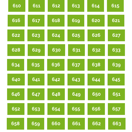
610
611
612
613
614
615
616
617
618
619
620
621
622
623
624
625
626
627
628
629
630
631
632
633
634
635
636
637
638
639
640
641
642
643
644
645
646
647
648
649
650
651
652
653
654
655
656
657
658
659
660
661
662
663