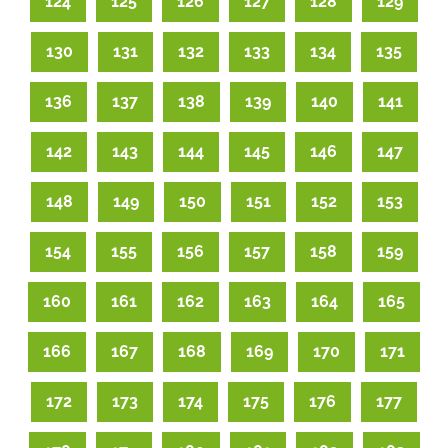
124
125
126
127
128
129
130
131
132
133
134
135
136
137
138
139
140
141
142
143
144
145
146
147
148
149
150
151
152
153
154
155
156
157
158
159
160
161
162
163
164
165
166
167
168
169
170
171
172
173
174
175
176
177