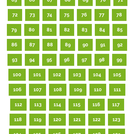
72
73
74
75
76
77
78
79
80
81
82
83
84
85
86
87
88
89
90
91
92
93
94
95
96
97
98
99
100
101
102
103
104
105
106
107
108
109
110
111
112
113
114
115
116
117
118
119
120
121
122
123