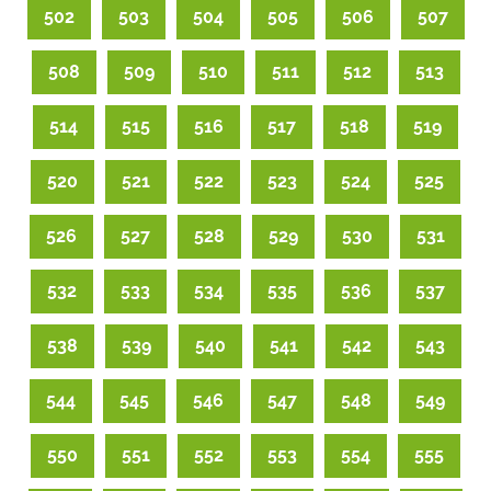
502
503
504
505
506
507
508
509
510
511
512
513
514
515
516
517
518
519
520
521
522
523
524
525
526
527
528
529
530
531
532
533
534
535
536
537
538
539
540
541
542
543
544
545
546
547
548
549
550
551
552
553
554
555