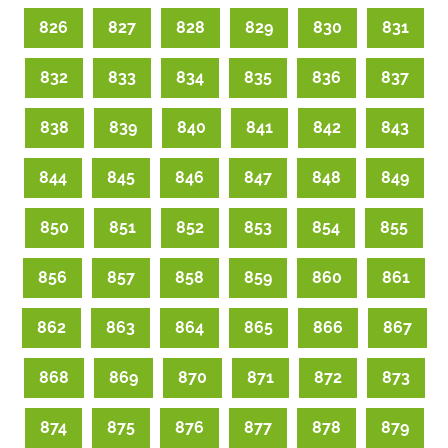
826
827
828
829
830
831
832
833
834
835
836
837
838
839
840
841
842
843
844
845
846
847
848
849
850
851
852
853
854
855
856
857
858
859
860
861
862
863
864
865
866
867
868
869
870
871
872
873
874
875
876
877
878
879