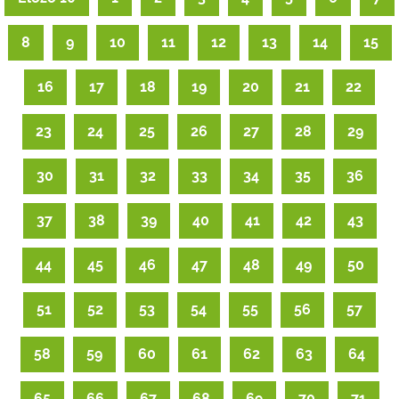
8
9
10
11
12
13
14
15
16
17
18
19
20
21
22
23
24
25
26
27
28
29
30
31
32
33
34
35
36
37
38
39
40
41
42
43
44
45
46
47
48
49
50
51
52
53
54
55
56
57
58
59
60
61
62
63
64
65
66
67
68
69
70
71