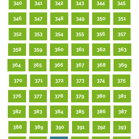
340
341
342
343
344
345
346
347
348
349
350
351
352
353
354
355
356
357
358
359
360
361
362
363
364
365
366
367
368
369
370
371
372
373
374
375
376
377
378
379
380
381
382
383
384
385
386
387
388
389
390
391
392
393