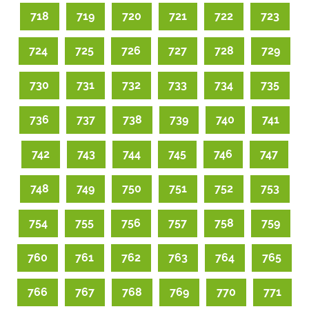
718
719
720
721
722
723
724
725
726
727
728
729
730
731
732
733
734
735
736
737
738
739
740
741
742
743
744
745
746
747
748
749
750
751
752
753
754
755
756
757
758
759
760
761
762
763
764
765
766
767
768
769
770
771