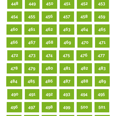
448
449
450
451
452
453
454
455
456
457
458
459
460
461
462
463
464
465
466
467
468
469
470
471
472
473
474
475
476
477
478
479
480
481
482
483
484
485
486
487
488
489
490
491
492
493
494
495
496
497
498
499
500
501