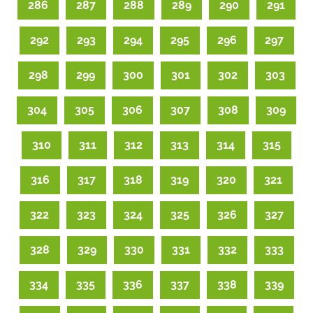
286
287
288
289
290
291
292
293
294
295
296
297
298
299
300
301
302
303
304
305
306
307
308
309
310
311
312
313
314
315
316
317
318
319
320
321
322
323
324
325
326
327
328
329
330
331
332
333
334
335
336
337
338
339