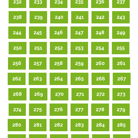
232
233
234
235
236
237
238
239
240
241
242
243
244
245
246
247
248
249
250
251
252
253
254
255
256
257
258
259
260
261
262
263
264
265
266
267
268
269
270
271
272
273
274
275
276
277
278
279
280
281
282
283
284
285