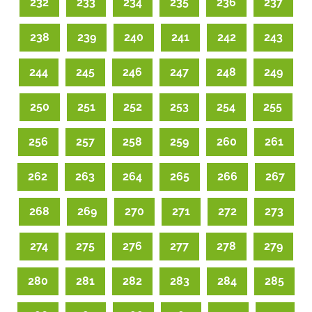
232
233
234
235
236
237
238
239
240
241
242
243
244
245
246
247
248
249
250
251
252
253
254
255
256
257
258
259
260
261
262
263
264
265
266
267
268
269
270
271
272
273
274
275
276
277
278
279
280
281
282
283
284
285