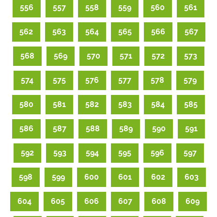
556
557
558
559
560
561
562
563
564
565
566
567
568
569
570
571
572
573
574
575
576
577
578
579
580
581
582
583
584
585
586
587
588
589
590
591
592
593
594
595
596
597
598
599
600
601
602
603
604
605
606
607
608
609