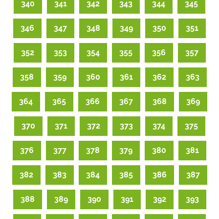
340
341
342
343
344
345
346
347
348
349
350
351
352
353
354
355
356
357
358
359
360
361
362
363
364
365
366
367
368
369
370
371
372
373
374
375
376
377
378
379
380
381
382
383
384
385
386
387
388
389
390
391
392
393