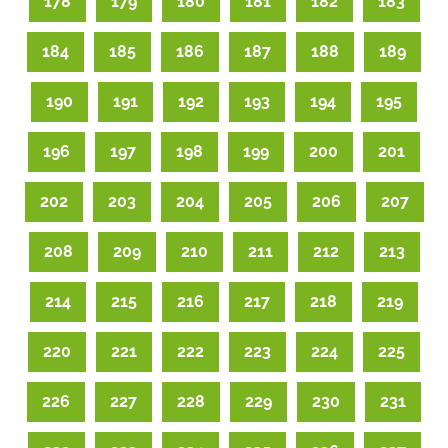
178
179
180
181
182
183
184
185
186
187
188
189
190
191
192
193
194
195
196
197
198
199
200
201
202
203
204
205
206
207
208
209
210
211
212
213
214
215
216
217
218
219
220
221
222
223
224
225
226
227
228
229
230
231