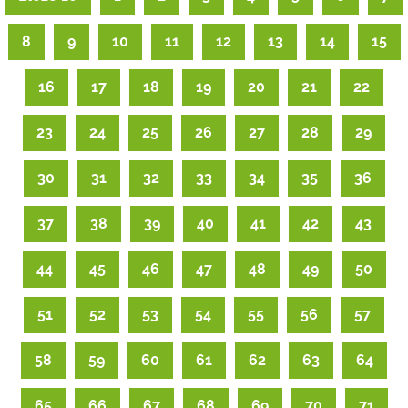
8
9
10
11
12
13
14
15
16
17
18
19
20
21
22
23
24
25
26
27
28
29
30
31
32
33
34
35
36
37
38
39
40
41
42
43
44
45
46
47
48
49
50
51
52
53
54
55
56
57
58
59
60
61
62
63
64
65
66
67
68
69
70
71