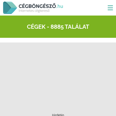
CÉGEK - 8885 TALÁLAT
Hirdetés