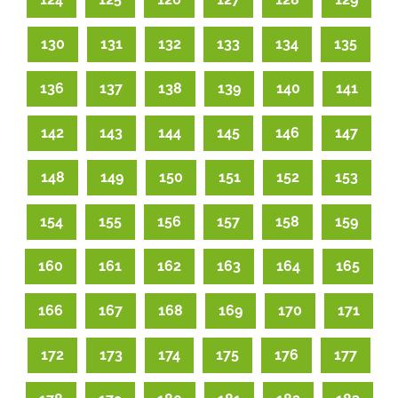
130
131
132
133
134
135
136
137
138
139
140
141
142
143
144
145
146
147
148
149
150
151
152
153
154
155
156
157
158
159
160
161
162
163
164
165
166
167
168
169
170
171
172
173
174
175
176
177