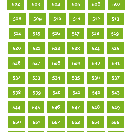
502
503
504
505
506
507
508
509
510
511
512
513
514
515
516
517
518
519
520
521
522
523
524
525
526
527
528
529
530
531
532
533
534
535
536
537
538
539
540
541
542
543
544
545
546
547
548
549
550
551
552
553
554
555