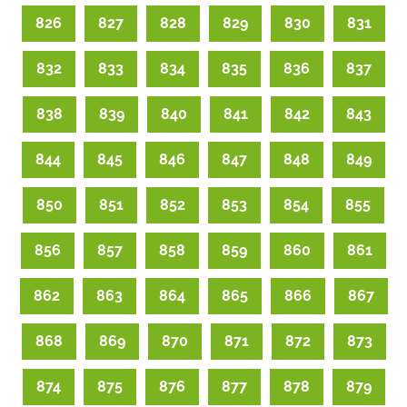
826
827
828
829
830
831
832
833
834
835
836
837
838
839
840
841
842
843
844
845
846
847
848
849
850
851
852
853
854
855
856
857
858
859
860
861
862
863
864
865
866
867
868
869
870
871
872
873
874
875
876
877
878
879