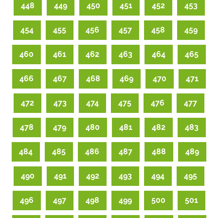
448
449
450
451
452
453
454
455
456
457
458
459
460
461
462
463
464
465
466
467
468
469
470
471
472
473
474
475
476
477
478
479
480
481
482
483
484
485
486
487
488
489
490
491
492
493
494
495
496
497
498
499
500
501