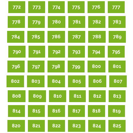
772
773
774
775
776
777
778
779
780
781
782
783
784
785
786
787
788
789
790
791
792
793
794
795
796
797
798
799
800
801
802
803
804
805
806
807
808
809
810
811
812
813
814
815
816
817
818
819
820
821
822
823
824
825