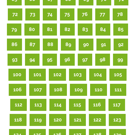
72
73
74
75
76
77
78
79
80
81
82
83
84
85
86
87
88
89
90
91
92
93
94
95
96
97
98
99
100
101
102
103
104
105
106
107
108
109
110
111
112
113
114
115
116
117
118
119
120
121
122
123
124
125
126
127
128
129