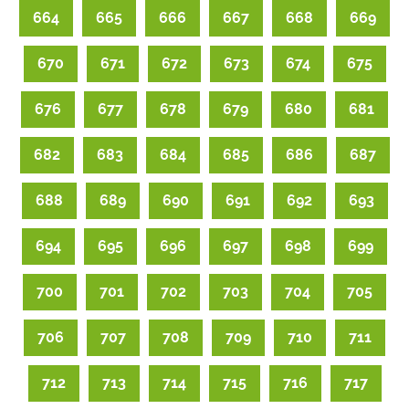
664
665
666
667
668
669
670
671
672
673
674
675
676
677
678
679
680
681
682
683
684
685
686
687
688
689
690
691
692
693
694
695
696
697
698
699
700
701
702
703
704
705
706
707
708
709
710
711
712
713
714
715
716
717