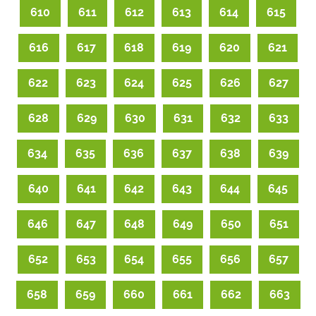
610
611
612
613
614
615
616
617
618
619
620
621
622
623
624
625
626
627
628
629
630
631
632
633
634
635
636
637
638
639
640
641
642
643
644
645
646
647
648
649
650
651
652
653
654
655
656
657
658
659
660
661
662
663