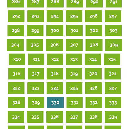
286
287
288
289
290
291
292
293
294
295
296
297
298
299
300
301
302
303
304
305
306
307
308
309
310
311
312
313
314
315
316
317
318
319
320
321
322
323
324
325
326
327
328
329
330
331
332
333
334
335
336
337
338
339