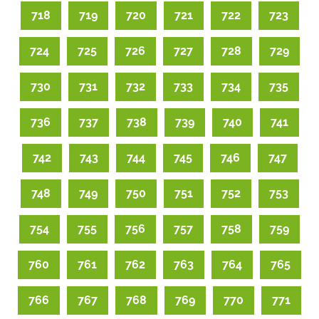
718
719
720
721
722
723
724
725
726
727
728
729
730
731
732
733
734
735
736
737
738
739
740
741
742
743
744
745
746
747
748
749
750
751
752
753
754
755
756
757
758
759
760
761
762
763
764
765
766
767
768
769
770
771