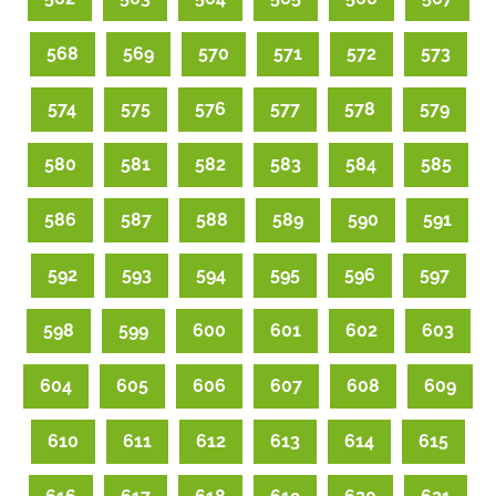
568
569
570
571
572
573
574
575
576
577
578
579
580
581
582
583
584
585
586
587
588
589
590
591
592
593
594
595
596
597
598
599
600
601
602
603
604
605
606
607
608
609
610
611
612
613
614
615