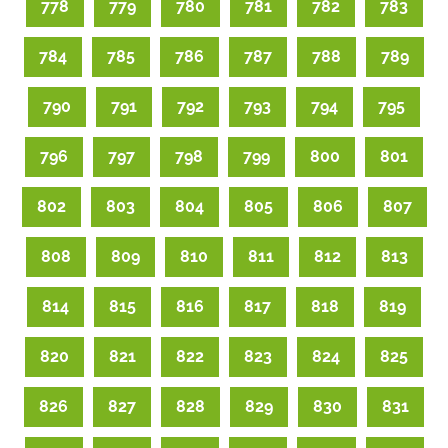
778
779
780
781
782
783
784
785
786
787
788
789
790
791
792
793
794
795
796
797
798
799
800
801
802
803
804
805
806
807
808
809
810
811
812
813
814
815
816
817
818
819
820
821
822
823
824
825
826
827
828
829
830
831