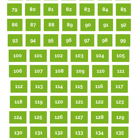
79
80
81
82
83
84
85
86
87
88
89
90
91
92
93
94
95
96
97
98
99
100
101
102
103
104
105
106
107
108
109
110
111
112
113
114
115
116
117
118
119
120
121
122
123
124
125
126
127
128
129
130
131
132
133
134
135