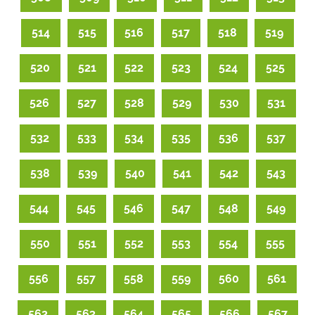
514
515
516
517
518
519
520
521
522
523
524
525
526
527
528
529
530
531
532
533
534
535
536
537
538
539
540
541
542
543
544
545
546
547
548
549
550
551
552
553
554
555
556
557
558
559
560
561
562
563
564
565
566
567