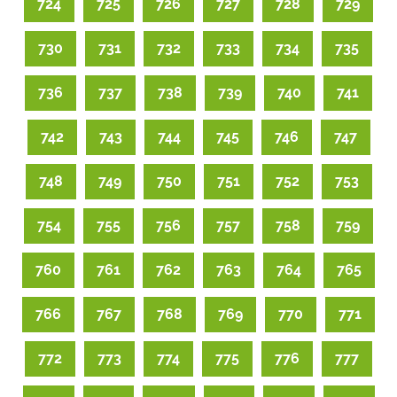
724
725
726
727
728
729
730
731
732
733
734
735
736
737
738
739
740
741
742
743
744
745
746
747
748
749
750
751
752
753
754
755
756
757
758
759
760
761
762
763
764
765
766
767
768
769
770
771
772
773
774
775
776
777