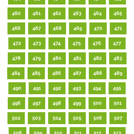
460
461
462
463
464
465
466
467
468
469
470
471
472
473
474
475
476
477
478
479
480
481
482
483
484
485
486
487
488
489
490
491
492
493
494
495
496
497
498
499
500
501
502
503
504
505
506
507
508
509
510
511
512
513