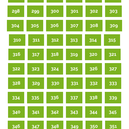
298
299
300
301
302
303
304
305
306
307
308
309
310
311
312
313
314
315
316
317
318
319
320
321
322
323
324
325
326
327
328
329
330
331
332
333
334
335
336
337
338
339
340
341
342
343
344
345
346
347
348
349
350
351