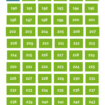
190
191
192
193
194
195
196
197
198
199
200
201
202
203
204
205
206
207
208
209
210
211
212
213
214
215
216
217
218
219
220
221
222
223
224
225
226
227
228
229
230
231
232
233
234
235
236
237
238
239
240
241
242
243