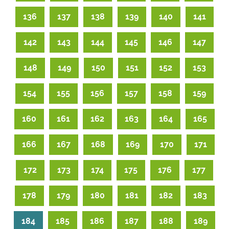
136
137
138
139
140
141
142
143
144
145
146
147
148
149
150
151
152
153
154
155
156
157
158
159
160
161
162
163
164
165
166
167
168
169
170
171
172
173
174
175
176
177
178
179
180
181
182
183
184
185
186
187
188
189