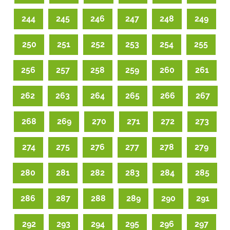
244
245
246
247
248
249
250
251
252
253
254
255
256
257
258
259
260
261
262
263
264
265
266
267
268
269
270
271
272
273
274
275
276
277
278
279
280
281
282
283
284
285
286
287
288
289
290
291
292
293
294
295
296
297