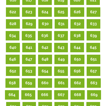
616
617
618
619
620
621
622
623
624
625
626
627
628
629
630
631
632
633
634
635
636
637
638
639
640
641
642
643
644
645
646
647
648
649
650
651
652
653
654
655
656
657
658
659
660
661
662
663
664
665
666
667
668
669