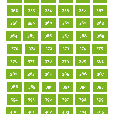
352
353
354
355
356
357
358
359
360
361
362
363
364
365
366
367
368
369
370
371
372
373
374
375
376
377
378
379
380
381
382
383
384
385
386
387
388
389
390
391
392
393
394
395
396
397
398
399
400
401
402
403
404
405