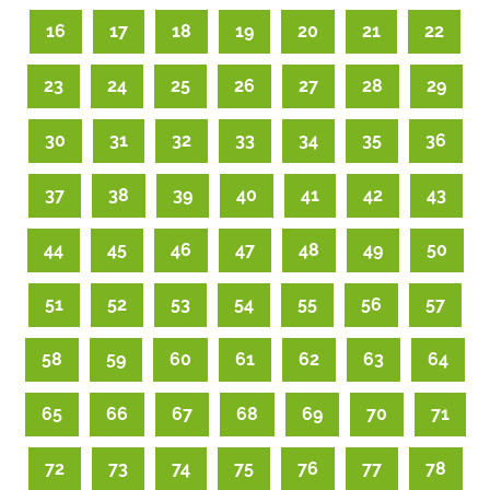
16
17
18
19
20
21
22
23
24
25
26
27
28
29
30
31
32
33
34
35
36
37
38
39
40
41
42
43
44
45
46
47
48
49
50
51
52
53
54
55
56
57
58
59
60
61
62
63
64
65
66
67
68
69
70
71
72
73
74
75
76
77
78