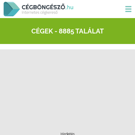
CÉGEK - 8885 TALÁLAT
Hirdetés