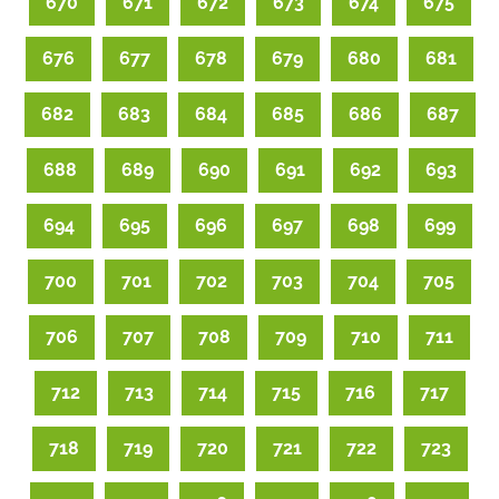
670
671
672
673
674
675
676
677
678
679
680
681
682
683
684
685
686
687
688
689
690
691
692
693
694
695
696
697
698
699
700
701
702
703
704
705
706
707
708
709
710
711
712
713
714
715
716
717
718
719
720
721
722
723