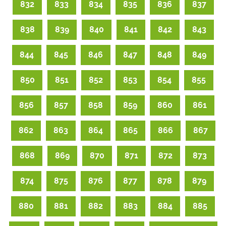
832
833
834
835
836
837
838
839
840
841
842
843
844
845
846
847
848
849
850
851
852
853
854
855
856
857
858
859
860
861
862
863
864
865
866
867
868
869
870
871
872
873
874
875
876
877
878
879
880
881
882
883
884
885