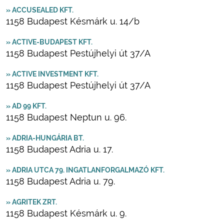
» ACCUSEALED KFT.
1158 Budapest Késmárk u. 14/b
» ACTIVE-BUDAPEST KFT.
1158 Budapest Pestújhelyi út 37/A
» ACTIVE INVESTMENT KFT.
1158 Budapest Pestújhelyi út 37/A
» AD 99 KFT.
1158 Budapest Neptun u. 96.
» ADRIA-HUNGÁRIA BT.
1158 Budapest Adria u. 17.
» ADRIA UTCA 79. INGATLANFORGALMAZÓ KFT.
1158 Budapest Adria u. 79.
» AGRITEK ZRT.
1158 Budapest Késmárk u. 9.