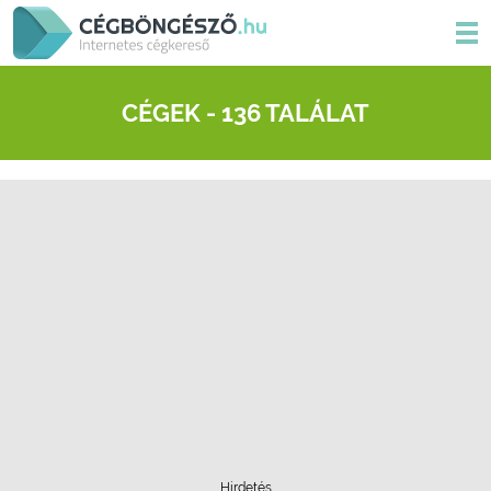
CÉGEK - 136 TALÁLAT
Hirdetés