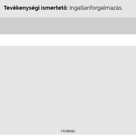
Tevékenységi ismertető:
Ingatlanforgalmazás.
Hirdetés