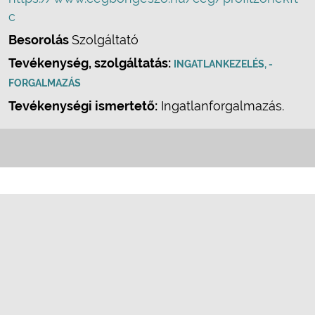
c
Besorolás
Szolgáltató
Tevékenység, szolgáltatás:
INGATLANKEZELÉS, -
FORGALMAZÁS
Tevékenységi ismertető:
Ingatlanforgalmazás.