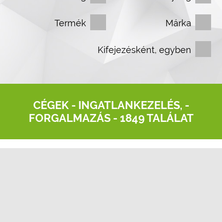
Termék
Márka
Kifejezésként, egyben
CÉGEK -
INGATLANKEZELÉS, -
FORGALMAZÁS
- 1849 TALÁLAT