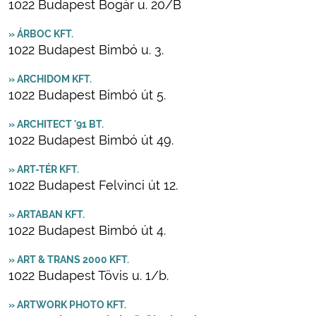
1022 Budapest Bogár u. 20/B
» ÁRBOC KFT.
1022 Budapest Bimbó u. 3.
» ARCHIDOM KFT.
1022 Budapest Bimbó út 5.
» ARCHITECT '91 BT.
1022 Budapest Bimbó út 49.
» ART-TÉR KFT.
1022 Budapest Felvinci út 12.
» ARTABAN KFT.
1022 Budapest Bimbó út 4.
» ART & TRANS 2000 KFT.
1022 Budapest Tövis u. 1/b.
» ARTWORK PHOTO KFT.