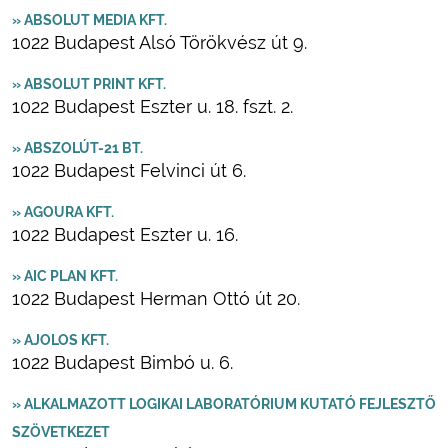
» ABSOLUT MEDIA KFT.
1022 Budapest Alsó Törökvész út 9.
» ABSOLUT PRINT KFT.
1022 Budapest Eszter u. 18. fszt. 2.
» ABSZOLÚT-21 BT.
1022 Budapest Felvinci út 6.
» AGOURA KFT.
1022 Budapest Eszter u. 16.
» AIC PLAN KFT.
1022 Budapest Herman Ottó út 20.
» AJOLOS KFT.
1022 Budapest Bimbó u. 6.
» ALKALMAZOTT LOGIKAI LABORATÓRIUM KUTATÓ FEJLESZTŐ
SZÖVETKEZET