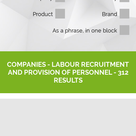
Product
Brand
As a phrase, in one block
COMPANIES -
LABOUR RECRUITMENT
AND PROVISION OF PERSONNEL
- 312
RESULTS