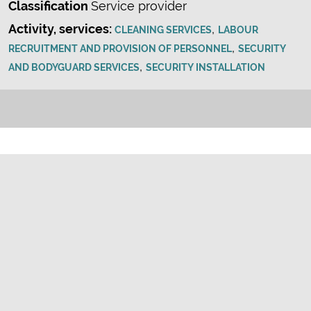
Classification
Service provider
Activity, services:
,
CLEANING SERVICES
LABOUR
,
RECRUITMENT AND PROVISION OF PERSONNEL
SECURITY
,
AND BODYGUARD SERVICES
SECURITY INSTALLATION