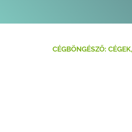
CÉGBÖNGÉSZŐ: CÉGEK,