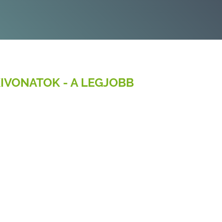
IVONATOK - A LEGJOBB