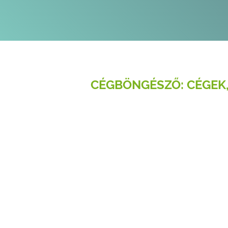
CÉGBÖNGÉSZŐ: CÉGEK,