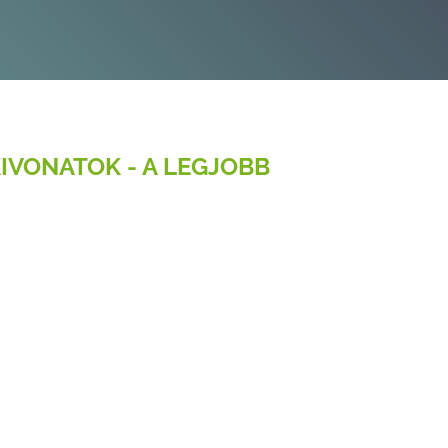
IVONATOK - A LEGJOBB