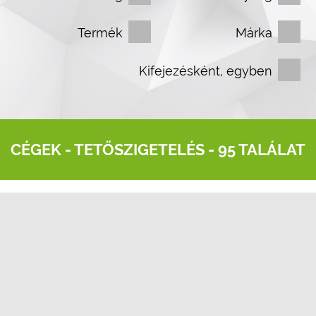
Termék
Márka
Kifejezésként, egyben
CÉGEK -
TETŐSZIGETELÉS
- 95 TALÁLAT