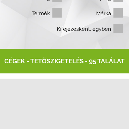
Termék
Márka
Kifejezésként, egyben
CÉGEK -
TETŐSZIGETELÉS
- 95 TALÁLAT