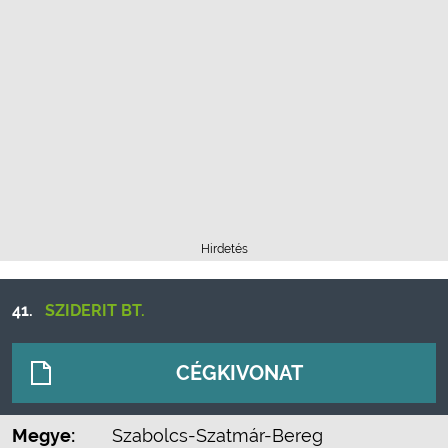
Hirdetés
41.
SZIDERIT BT.
CÉGKIVONAT
Megye:
Szabolcs-Szatmár-Bereg