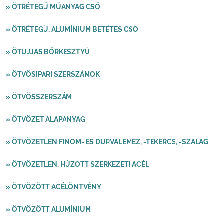
» ÖTRÉTEGŰ MŰANYAG CSŐ
» ÖTRÉTEGŰ, ALUMÍNIUM BETÉTES CSŐ
» ÖTUJJAS BŐRKESZTYŰ
» ÖTVÖSIPARI SZERSZÁMOK
» ÖTVÖSSZERSZÁM
» ÖTVÖZET ALAPANYAG
» ÖTVÖZETLEN FINOM- ÉS DURVALEMEZ, -TEKERCS, -SZALAG
» ÖTVÖZETLEN, HÚZOTT SZERKEZETI ACÉL
» ÖTVÖZÖTT ACÉLÖNTVÉNY
» ÖTVÖZÖTT ALUMÍNIUM