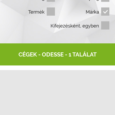
Termék
Márka
Kifejezésként, egyben
CÉGEK -
ODESSE
- 1 TALÁLAT