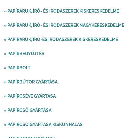
» PAPÍRÁRUK, ÍRÓ- ÉS IRODASZEREK KISKERESKEDELME
» PAPÍRÁRUK, ÍRÓ- ÉS IRODASZEREK NAGYKERESKEDELME
» PAPÍRÁRUK, ÍRÓ-ÉS IRODASZEREK KISKERESKEDELME
» PAPÍRBEGYŰJTÉS
» PAPÍRBOLT
» PAPÍRBÚTOR GYÁRTÁSA
» PAPÍRCSÉVE GYÁRTÁSA
» PAPÍRCSŐ GYÁRTÁSA
» PAPÍRCSŐ GYÁRTÁSA KISKUNHALAS