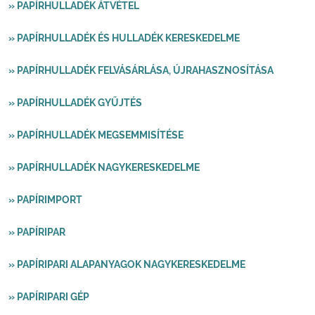
» PAPÍRHULLADÉK ÁTVÉTEL
» PAPÍRHULLADÉK ÉS HULLADÉK KERESKEDELME
» PAPÍRHULLADÉK FELVÁSÁRLÁSA, ÚJRAHASZNOSÍTÁSA
» PAPÍRHULLADÉK GYŰJTÉS
» PAPÍRHULLADÉK MEGSEMMISÍTÉSE
» PAPÍRHULLADÉK NAGYKERESKEDELME
» PAPÍRIMPORT
» PAPÍRIPAR
» PAPÍRIPARI ALAPANYAGOK NAGYKERESKEDELME
» PAPÍRIPARI GÉP