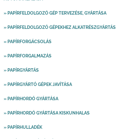
» PAPÍRFELDOLGOZÓ GÉP TERVEZÉSE, GYÁRTÁSA
» PAPÍRFELDOLGOZÓ GÉPEKHEZ ALKATRÉSZGYÁRTÁS
» PAPÍRFORGÁCSOLÁS
» PAPÍRFORGALMAZÁS
» PAPÍRGYÁRTÁS
» PAPÍRGYÁRTÓ GÉPEK JAVÍTÁSA
» PAPÍRHORDÓ GYÁRTÁSA
» PAPÍRHORDÓ GYÁRTÁSA KISKUNHALAS
» PAPÍRHULLADÉK