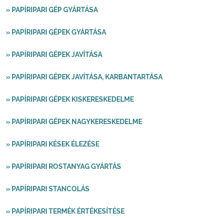
» PAPÍRIPARI GÉP GYÁRTÁSA
» PAPÍRIPARI GÉPEK GYÁRTÁSA
» PAPÍRIPARI GÉPEK JAVÍTÁSA
» PAPÍRIPARI GÉPEK JAVÍTÁSA, KARBANTARTÁSA
» PAPÍRIPARI GÉPEK KISKERESKEDELME
» PAPÍRIPARI GÉPEK NAGYKERESKEDELME
» PAPÍRIPARI KÉSEK ÉLEZÉSE
» PAPÍRIPARI ROSTANYAG GYÁRTÁS
» PAPÍRIPARI STANCOLÁS
» PAPÍRIPARI TERMÉK ÉRTÉKESÍTÉSE