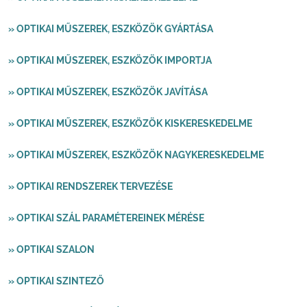
» OPTIKAI MŰSZEREK, ESZKÖZÖK GYÁRTÁSA
» OPTIKAI MŰSZEREK, ESZKÖZÖK IMPORTJA
» OPTIKAI MŰSZEREK, ESZKÖZÖK JAVÍTÁSA
» OPTIKAI MŰSZEREK, ESZKÖZÖK KISKERESKEDELME
» OPTIKAI MŰSZEREK, ESZKÖZÖK NAGYKERESKEDELME
» OPTIKAI RENDSZEREK TERVEZÉSE
» OPTIKAI SZÁL PARAMÉTEREINEK MÉRÉSE
» OPTIKAI SZALON
» OPTIKAI SZINTEZŐ