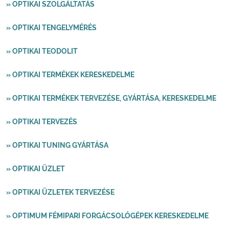
» OPTIKAI SZOLGÁLTATÁS
» OPTIKAI TENGELYMÉRÉS
» OPTIKAI TEODOLIT
» OPTIKAI TERMÉKEK KERESKEDELME
» OPTIKAI TERMÉKEK TERVEZÉSE, GYÁRTÁSA, KERESKEDELME
» OPTIKAI TERVEZÉS
» OPTIKAI TUNING GYÁRTÁSA
» OPTIKAI ÜZLET
» OPTIKAI ÜZLETEK TERVEZÉSE
» OPTIMUM FÉMIPARI FORGÁCSOLÓGÉPEK KERESKEDELME