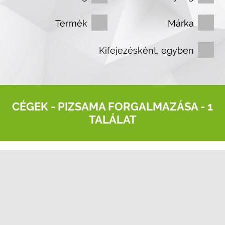
Termék
Márka
Kifejezésként, egyben
CÉGEK -
PIZSAMA FORGALMAZÁSA
- 1
TALÁLAT