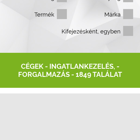
Termék
Márka
Kifejezésként, egyben
CÉGEK -
INGATLANKEZELÉS, -
FORGALMAZÁS
- 1849 TALÁLAT