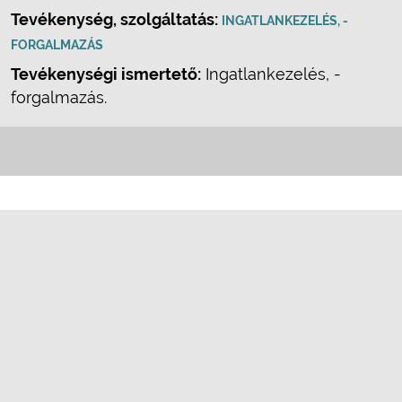
Tevékenység, szolgáltatás:
INGATLANKEZELÉS, -
FORGALMAZÁS
Tevékenységi ismertető:
Ingatlankezelés, -
forgalmazás.