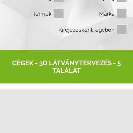
Termék
Márka
Kifejezésként, egyben
CÉGEK -
3D LÁTVÁNYTERVEZÉS
- 5
TALÁLAT