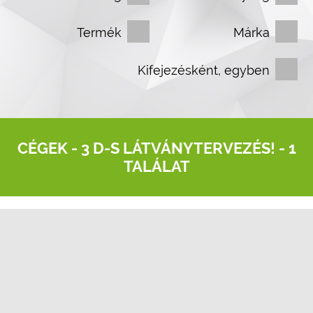
Termék
Márka
Kifejezésként, egyben
CÉGEK -
3 D-S LÁTVÁNYTERVEZÉS!
- 1
TALÁLAT