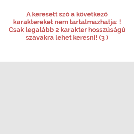
A keresett szó a következő
karaktereket nem tartalmazhatja: !
Csak legalább 2 karakter hosszúságú
szavakra lehet keresni! (3 )