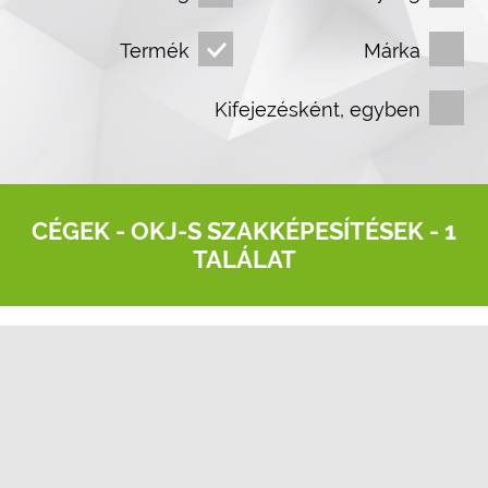
Termék
Márka
Kifejezésként, egyben
CÉGEK -
OKJ-S SZAKKÉPESÍTÉSEK
- 1
TALÁLAT