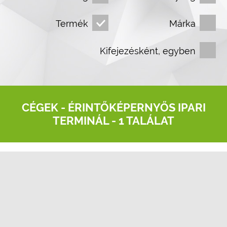
Termék
Márka
Kifejezésként, egyben
CÉGEK -
ÉRINTŐKÉPERNYŐS IPARI
TERMINÁL
- 1 TALÁLAT