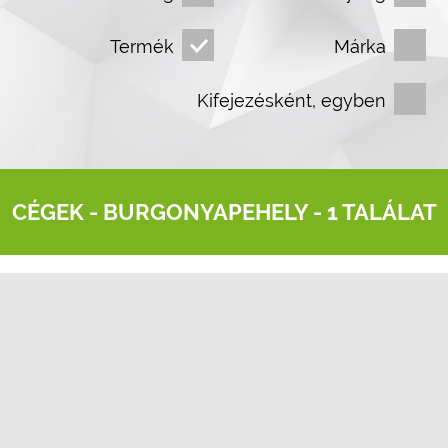
Termék
Márka
Kifejezésként, egyben
CÉGEK -
BURGONYAPEHELY
- 1 TALÁLAT