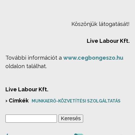
Köszönjük látogatását!
Live Labour Kft.
További információt a
www.cegbongeszo.hu
oldalon találhat.
Live Labour Kft.
› Címkék
MUNKAERŐ-KÖZVETÍTÉSI SZOLGÁLTATÁS