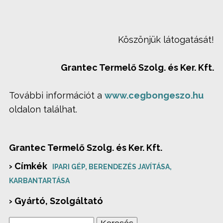
Köszönjük látogatását!
Grantec Termelő Szolg. és Ker. Kft.
További információt a
www.cegbongeszo.hu
oldalon találhat.
Grantec Termelő Szolg. és Ker. Kft.
› Címkék
IPARI GÉP, BERENDEZÉS JAVÍTÁSA,
KARBANTARTÁSA
› Gyártó, Szolgáltató