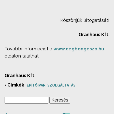
Köszönjük látogatását!
Granhaus Kft.
További információt a
www.cegbongeszo.hu
oldalon találhat.
Granhaus Kft.
› Címkék
ÉPÍTŐIPARI SZOLGÁLTATÁS