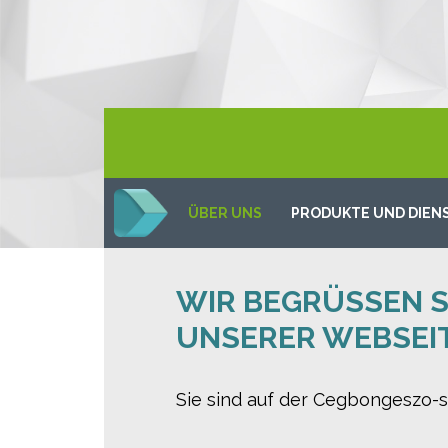
ÜBER UNS
PRODUKTE UND DIEN
WIR BEGRÜSSEN SI
NSERER WEBSEIT
Sie sind auf der Cegbongeszo