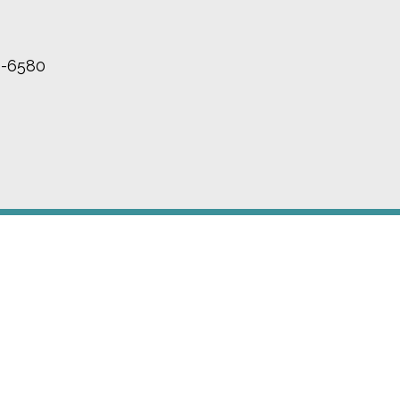
13-6580