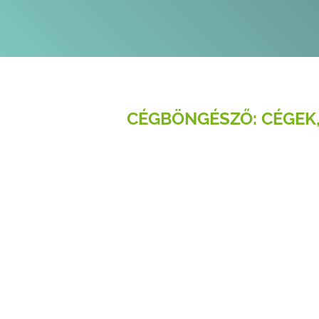
CÉGBÖNGÉSZŐ: CÉGEK,