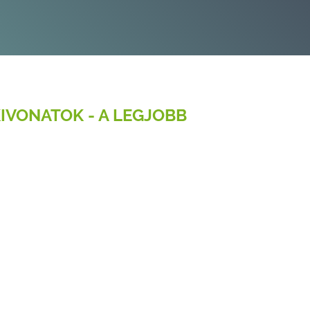
IVONATOK - A LEGJOBB