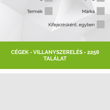
Termék
Márka
Kifejezésként, egyben
CÉGEK -
VILLANYSZERELÉS
- 2256
TALÁLAT