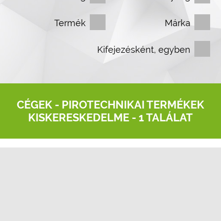
Termék
Márka
Kifejezésként, egyben
CÉGEK -
PIROTECHNIKAI TERMÉKEK
KISKERESKEDELME
- 1 TALÁLAT