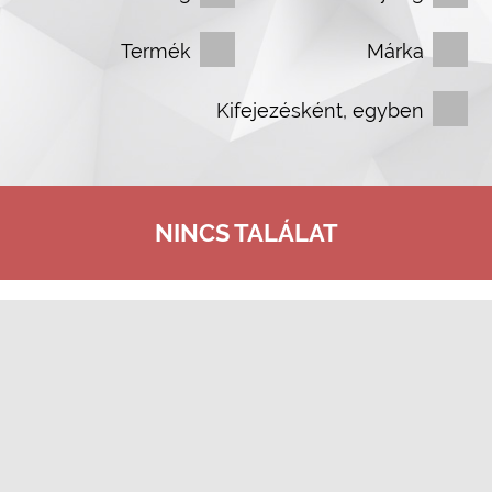
Termék
Márka
Kifejezésként, egyben
NINCS TALÁLAT