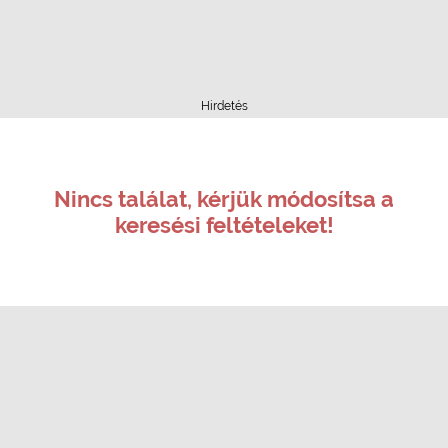
Hirdetés
Nincs találat, kérjük módosítsa a
keresési feltételeket!