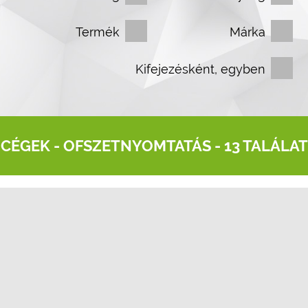
Termék
Márka
Kifejezésként, egyben
CÉGEK -
OFSZETNYOMTATÁS
- 13 TALÁLAT