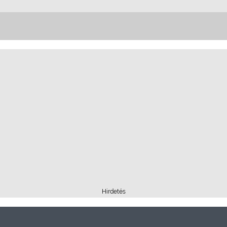
Hirdetés