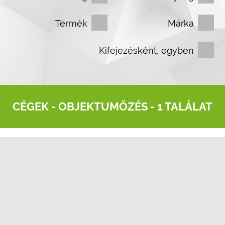
Termék
Márka
Kifejezésként, egyben
CÉGEK -
OBJEKTUMŐZÉS
- 1 TALÁLAT