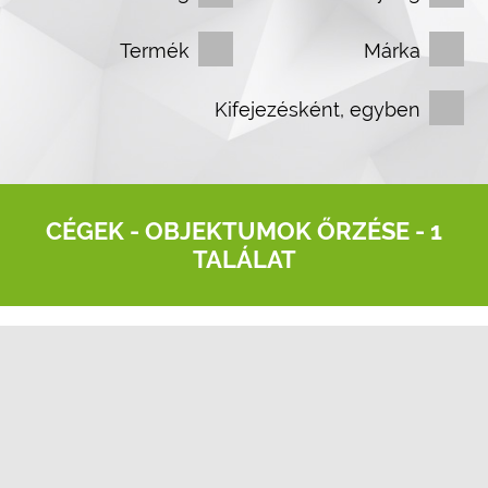
Termék
Márka
Kifejezésként, egyben
CÉGEK -
OBJEKTUMOK ŐRZÉSE
- 1
TALÁLAT