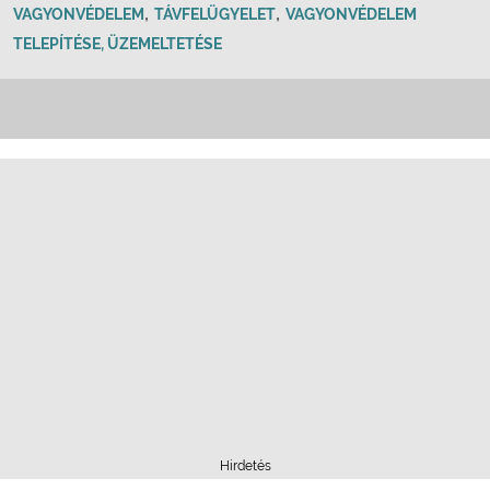
,
,
VAGYONVÉDELEM
TÁVFELÜGYELET
VAGYONVÉDELEM
TELEPÍTÉSE, ÜZEMELTETÉSE
Hirdetés