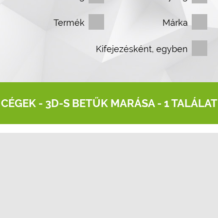
Termék
Márka
Kifejezésként, egyben
CÉGEK -
3D-S BETŰK MARÁSA
- 1 TALÁLAT