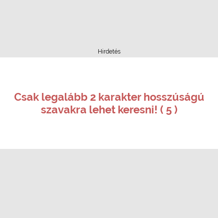
Hirdetés
Csak legalább 2 karakter hosszúságú
szavakra lehet keresni! ( 5 )