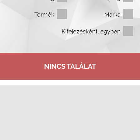
Termék
Márka
Kifejezésként, egyben
NINCS TALÁLAT