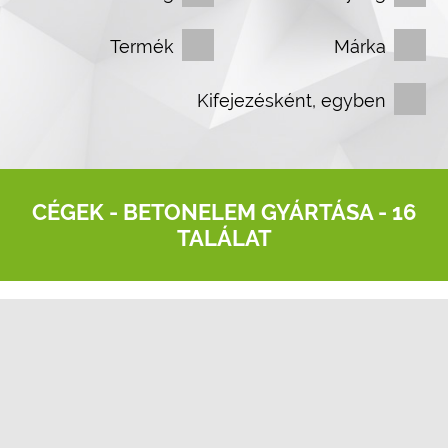
Termék
Márka
Kifejezésként, egyben
CÉGEK -
BETONELEM GYÁRTÁSA
- 16
TALÁLAT