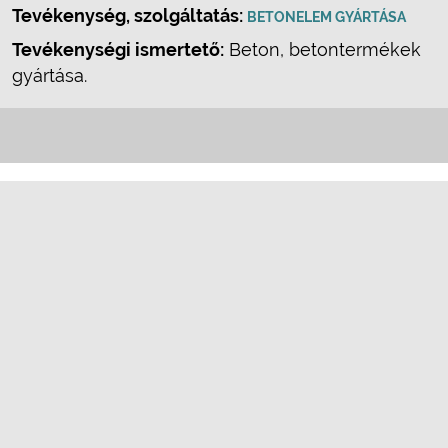
Tevékenység, szolgáltatás:
BETONELEM GYÁRTÁSA
Tevékenységi ismertető:
Beton, betontermékek
gyártása.